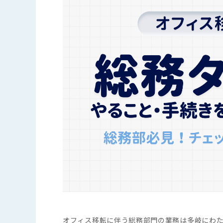
オフィス移転に伴う総務部門の業務は多岐にわ