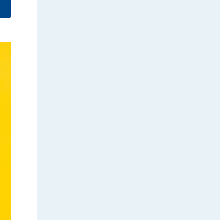
検索
検索