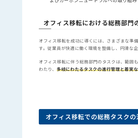
よびカーボンニュートラルへの取り組み
オフィス移転における総務部門
オフィス移転を成功に導くには、さまざまな準
す。従業員が快適に働く環境を整備し、円滑な
オフィス移転に伴う総務部門のタスクは、範囲も
わたり、
多岐にわたるタスクの進行管理と着実
オフィス移転での総務タスクの