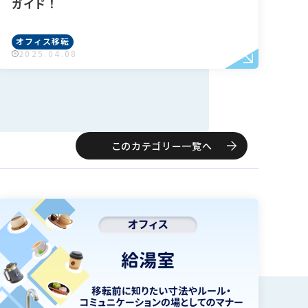
ガイド！
オフィス移転
2025.04.08
このカテゴリー一覧へ