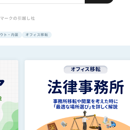
んマークの引越し社
ウト・内装
オフィス移転