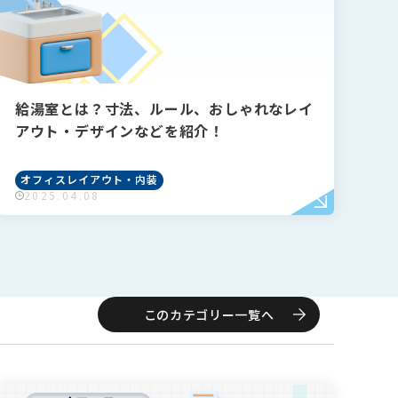
給湯室とは？寸法、ルール、おしゃれなレイ
アウト・デザインなどを紹介！
オフィスレイアウト・内装
2025.04.08
このカテゴリー一覧へ