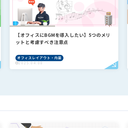
【オフィスにBGMを導入したい】5つのメリ
ットと考慮すべき注意点
オフィスレイアウト・内装
2025.04.08