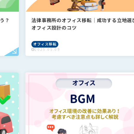
う？
法律事務所のオフィス移転｜成功する立地選
オフィス設計のコツ
オフィス移転
2025.05.09