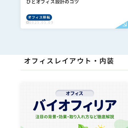
びとオフィス設計のコツ
オフィス移転
2025.05.09
オフィスレイアウト・内装