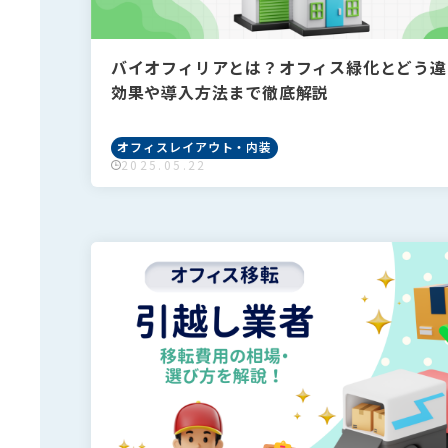
バイオフィリアとは？オフィス緑化とどう違
効果や導入方法まで徹底解説
オフィスレイアウト・内装
2025.05.22