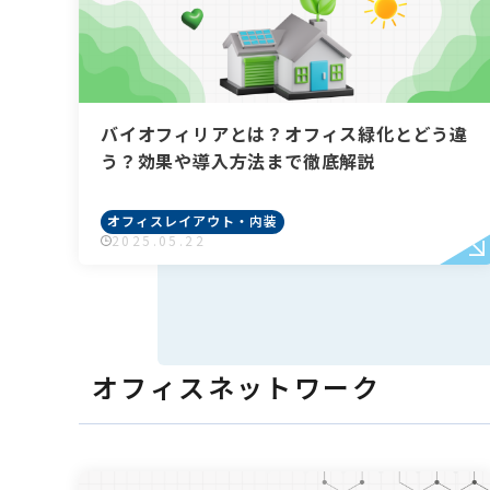
バイオフィリアとは？オフィス緑化とどう違
う？効果や導入方法まで徹底解説
オフィスレイアウト・内装
2025.05.22
オフィスネットワーク