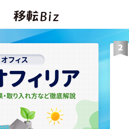
ホーム
記事一覧
カテゴリー
オフィスネットワーク
オフィスレイアウト・内