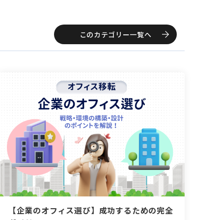
このカテゴリー一覧へ
【企業のオフィス選び】成功するための完全