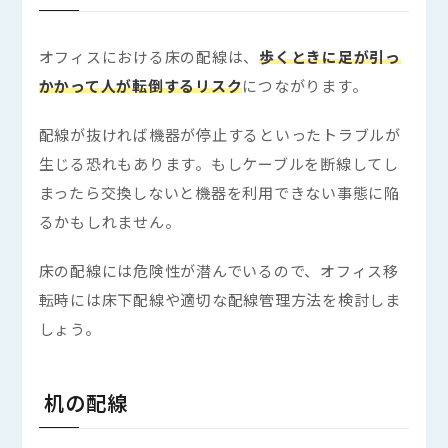
オフィスにおける床の配線は、
歩くときに足が引っ
かかって人が転倒するリスク
につながります。
配線が抜ければ機器が停止するといったトラブルが
生じる恐れもあります。もしケーブルを断線してし
まったら交換しないと機器を利用できない事態に陥
るかもしれません。
床の配線には危険性が潜んでいるので、オフィス移
転時には床下配線や適切な配線管理方法を検討しま
しょう。
机の配線