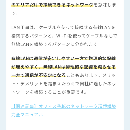
のエリアだけで接続できるネットワーク
を意味しま
す。
LAN工事は、ケーブルを使って接続する有線LANを
構築するパターンと、Wi-Fiを使ってケーブルなしで
無線LANを構築するパターンに分かれます。
有線LANは通信が安定しやすい一方で物理的な配線
が増えやすく、無線LANは物理的な配線を減らせる
一方で通信が不安定になる
こともあります。メリッ
ト・デメリットを踏まえたうえで自社に適したネッ
トワークを構築することが重要です。
【関連記事】オフィス移転のネットワーク環境構築
完全マニュアル