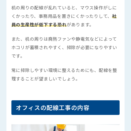
机の周りの配線が乱れていると、マウス操作がしに
くかったり、事務用品を置きにくかったりして、
社
員の生産性が低下する恐れ
があります。
また、机の周りは廃熱ファンや静電気などによって
ホコリが蓄積されやすく、掃除が必要になりやすい
です。
常に掃除しやすい環境に整えるためにも、配線を整
理することが望ましいでしょう。
オフィスの配線工事の内容