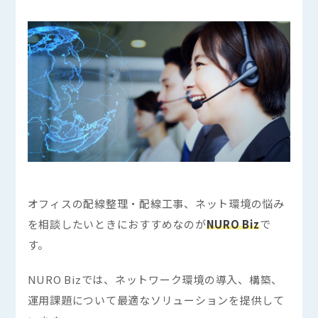
オフィスの配線整理・配線工事、ネット環境の悩み
を相談したいときにおすすめなのが
NURO Biz
で
す。
NURO Bizでは、ネットワーク環境の導入、構築、
運用課題について最適なソリューションを提供して