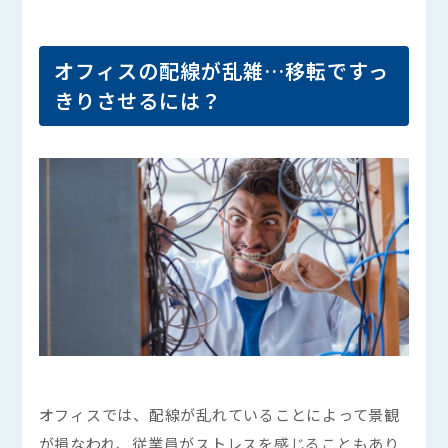
オフィスの配線が乱雑…移転ですっ
きりさせるには？
オフィスでは、配線が乱れていることによって景観
が損なわれ、従業員がストレスを感じることもあり