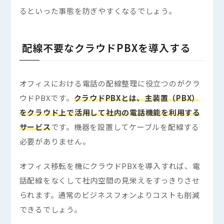
るといった事態を防ぎやすくなるでしょう。
配線不要なクラウドPBXを導入する
オフィスにおける電話の配線整理に役立つのがクラ
ウドPBXです。
クラウドPBXとは、主装置（PBX）
をクラウド上で活用して社内の電話機能を利用する
サービス
です。機器を設置してケーブルを配線する
必要がありません。
オフィス移転を機にクラウドPBXを導入すれば、電
話配線をなくして社内空間の見栄えをすっきりさせ
られます。通常のビジネスフォンよりコストも削減
できるでしょう。