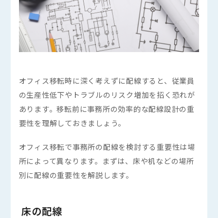
オフィス移転時に深く考えずに配線すると、従業員
の生産性低下やトラブルのリスク増加を招く恐れが
あります。移転前に事務所の効率的な配線設計の重
要性を理解しておきましょう。
オフィス移転で事務所の配線を検討する重要性は場
所によって異なります。まずは、床や机などの場所
別に配線の重要性を解説します。
床の配線