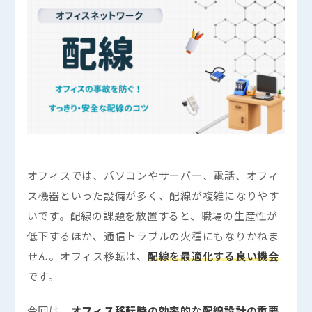
オフィスでは、パソコンやサーバー、電話、オフィ
ス機器といった設備が多く、配線が複雑になりやす
いです。配線の課題を放置すると、職場の生産性が
低下するほか、通信トラブルの火種にもなりかねま
せん。オフィス移転は、
配線を最適化する良い機会
です。
今回は、
オフィス移転時の効率的な配線設計の重要