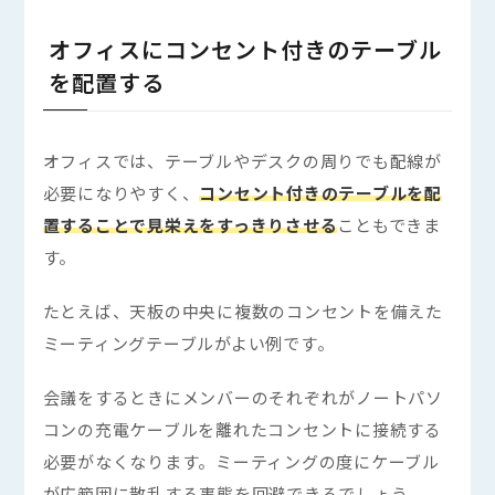
オフィスにコンセント付きのテーブル
を配置する
オフィスでは、テーブルやデスクの周りでも配線が
必要になりやすく、
コンセント付きのテーブルを配
置することで見栄えをすっきりさせる
こともできま
す。
たとえば、天板の中央に複数のコンセントを備えた
ミーティングテーブルがよい例です。
会議をするときにメンバーのそれぞれがノートパソ
コンの充電ケーブルを離れたコンセントに接続する
必要がなくなります。ミーティングの度にケーブル
が広範囲に散乱する事態を回避できるでしょう。