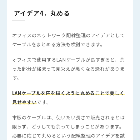
アイデア4．丸める
オフィスのネットワーク配線整理のアイデアとして
ケーブルをまとめる方法も検討できます。
オフィスで使用するLANケーブルが長すぎると、余
った部分が絡まって見栄えが悪くなる恐れがありま
す。
LANケーブルを円を描くように丸めることで美しく
見せやすい
です。
市販のケーブルは、使いたい長さで販売されるとは
限らず、どうしても余ってしまうことがあります。
必要に応じて丸めるという配線整理のアイデアを試