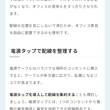
がなくなり、オフィスの見栄えをすっきりさせられ
ます。
配線の位置を気にしないで済むため、オフィス家具
を自由に配置できるのも便利です。
電源タップで配線を整理する
電源ケーブルはバラバラな場所のコンセントに挿入
すると、ケーブルが多方面に広がり、乱雑になるリ
スクが高まります。
電源タップを導入して配線を集約する
ことも検討し
ましょう。電源タップとは、1つのコンセントから複
数の電気器具に電気を供給できる設備用品です。