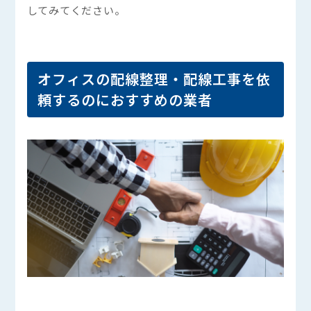
してみてください。
オフィスの配線整理・配線工事を依
頼するのにおすすめの業者