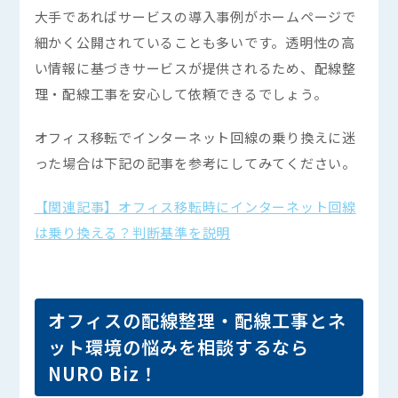
大手であればサービスの導入事例がホームページで
細かく公開されていることも多いです。透明性の高
い情報に基づきサービスが提供されるため、配線整
理・配線工事を安心して依頼できるでしょう。
オフィス移転でインターネット回線の乗り換えに迷
った場合は下記の記事を参考にしてみてください。
【関連記事】オフィス移転時にインターネット回線
は乗り換える？判断基準を説明
オフィスの配線整理・配線工事とネ
ット環境の悩みを相談するなら
NURO Biz！