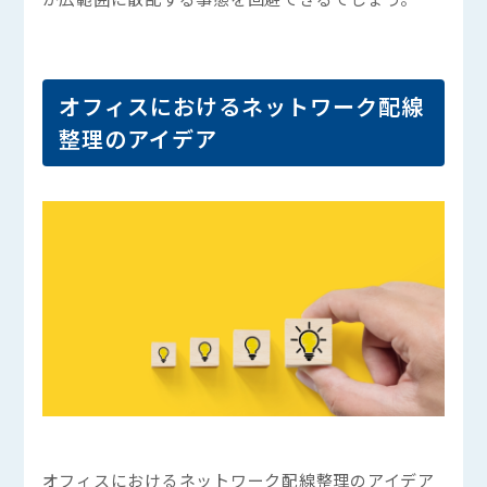
オフィスにおけるネットワーク配線
整理のアイデア
オフィスにおけるネットワーク配線整理のアイデア