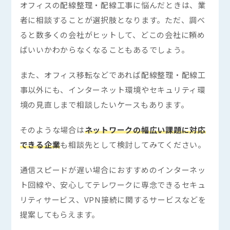
オフィスの配線整理・配線工事に悩んだときは、業
者に相談することが選択肢となります。ただ、調べ
ると数多くの会社がヒットして、どこの会社に頼め
ばいいかわからなくなることもあるでしょう。
また、オフィス移転などであれば配線整理・配線工
事以外にも、インターネット環境やセキュリティ環
境の見直しまで相談したいケースもあります。
そのような場合は
ネットワークの幅広い課題に対応
できる企業
も相談先として検討してみてください。
通信スピードが遅い場合におすすめのインターネッ
ト回線や、安心してテレワークに専念できるセキュ
リティサービス、VPN接続に関するサービスなどを
提案してもらえます。