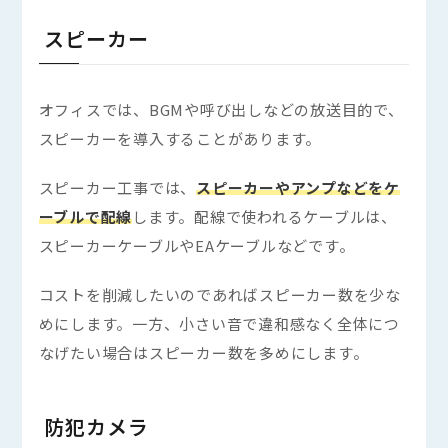
スピーカー
オフィスでは、BGMや呼び出しなどの放送目的で、
スピーカーを導入することがあります。
スピーカー工事では、
スピーカーやアンプなどをケ
ーブルで配線
します。配線で使われるケーブルは、
スピーカーケーブルやEAケーブルなどです。
コストを削減したいのであればスピーカー数を少な
めにします。一方、小さい音で違和感なく全体につ
なげたい場合はスピーカー数を多めにします。
防犯カメラ