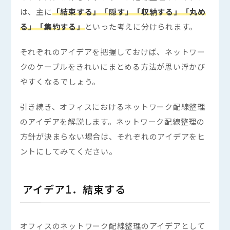
は、主に
「結束する」「隠す」「収納する」「丸め
る」「集約する」
といった考えに分けられます。
それぞれのアイデアを把握しておけば、ネットワー
クのケーブルをきれいにまとめる方法が思い浮かび
やすくなるでしょう。
引き続き、オフィスにおけるネットワーク配線整理
のアイデアを解説します。ネットワーク配線整理の
方針が決まらない場合は、それぞれのアイデアをヒ
ントにしてみてください。
アイデア1．結束する
オフィスのネットワーク配線整理のアイデアとして