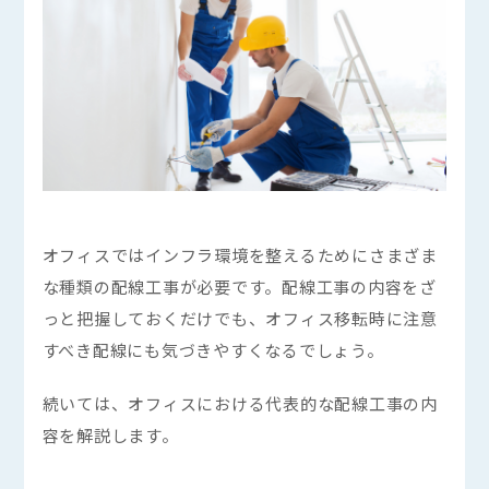
オフィスではインフラ環境を整えるためにさまざま
な種類の配線工事が必要です。配線工事の内容をざ
っと把握しておくだけでも、オフィス移転時に注意
すべき配線にも気づきやすくなるでしょう。
続いては、オフィスにおける代表的な配線工事の内
容を解説します。