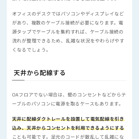
オフィスのデスクではパソコンやディスプレイなど
があり、複数のケーブル接続が必要になります。電
源タップでケーブルを集約すれば、ケーブル接続の
流れが整理できるため、乱雑な状況をやわらげやす
くなるでしょう。
天井から配線する
OAフロアでない場合は、壁のコンセントなどからテ
ーブルのパソコンに電源を取るケースもあります。
天井に配線ダクトレールを設置して電気配線を引き
込み、天井からコンセントを利用できるようにする
ことも可能です。足元のコードが散乱して乱雑にな