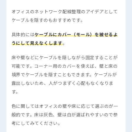
オフィスのネットワーク配線整理のアイデアとして
ケーブルを隠すのもおすすめです。
具体的には
ケーブルにカバー（モール）を被せるよ
うにして見えなくします
。
床や壁などにケーブルを隠しながら固定することが
可能です。コーナー用のカバーを使えば、壁と床の
境界でケーブルを隠すこともできます。ケーブルが
露出しないため、人がつまずく心配もなくなりま
す。
色に関してはオフィスの壁や床に応じて選ぶのが一
般的です。床は灰色、壁は白が選ばれやすいので参
考にしてみてください。