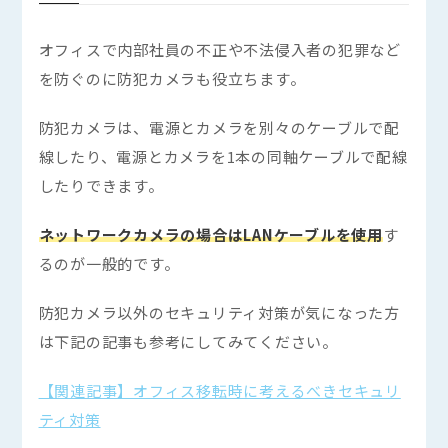
オフィスで内部社員の不正や不法侵入者の犯罪など
を防ぐのに防犯カメラも役立ちます。
防犯カメラは、電源とカメラを別々のケーブルで配
線したり、電源とカメラを1本の同軸ケーブルで配線
したりできます。
ネットワークカメラの場合はLANケーブルを使用
す
るのが一般的です。
防犯カメラ以外のセキュリティ対策が気になった方
は下記の記事も参考にしてみてください。
【関連記事】オフィス移転時に考えるべきセキュリ
ティ対策