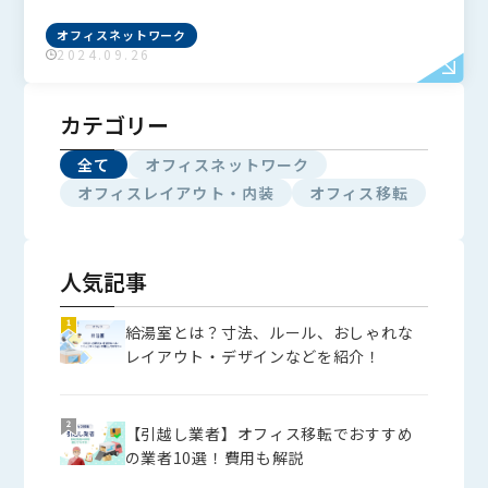
オフィスネットワーク
2024.09.26
カテゴリー
全て
オフィスネットワーク
オフィスレイアウト・内装
オフィス移転
人気記事
給湯室とは？寸法、ルール、おしゃれな
レイアウト・デザインなどを紹介！
【引越し業者】オフィス移転でおすすめ
の業者10選！費用も解説