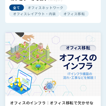
全て
オフィスネットワーク
オフィスレイアウト・内装
オフィス移転
オフィスのインフラ│オフィス移転で欠かせな