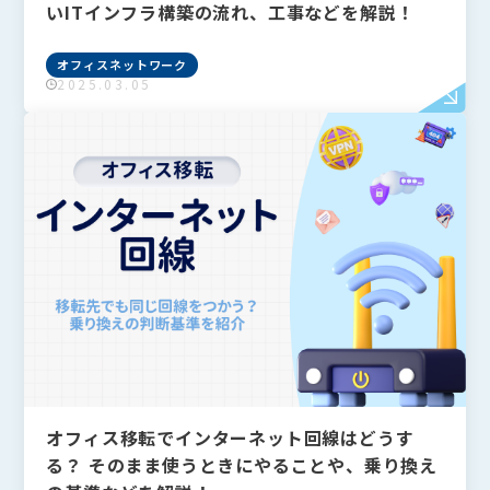
いITインフラ構築の流れ、工事などを解説！
オフィスネットワーク
2025.03.05
オフィス移転でインターネット回線はどうす
る？ そのまま使うときにやることや、乗り換え