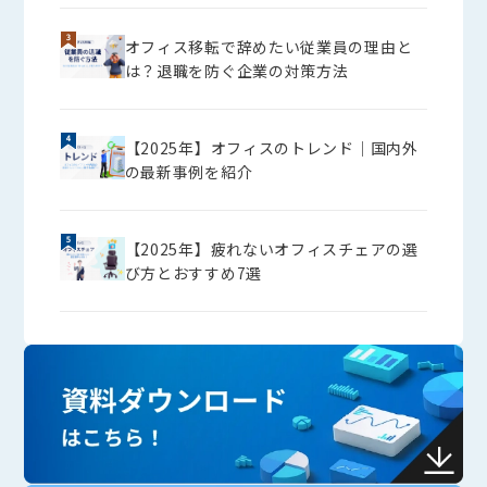
オフィス移転で辞めたい従業員の理由と
は？退職を防ぐ企業の対策方法
【2025年】オフィスのトレンド│国内外
の最新事例を紹介
【2025年】疲れないオフィスチェアの選
び方とおすすめ7選