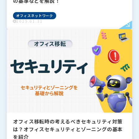
の基準などを解説！
オフィスネットワーク
2025.01.31
オフィス移転時の考えるべきセキュリティ対策
は？オフィスセキュリティとゾーニングの基本
を紹介