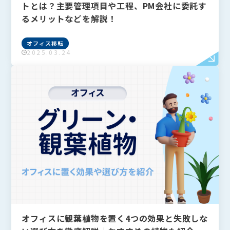
トとは？主要管理項目や工程、PM会社に委託す
るメリットなどを解説！
オフィス移転
2025.03.24
オフィスに観葉植物を置く4つの効果と失敗しな