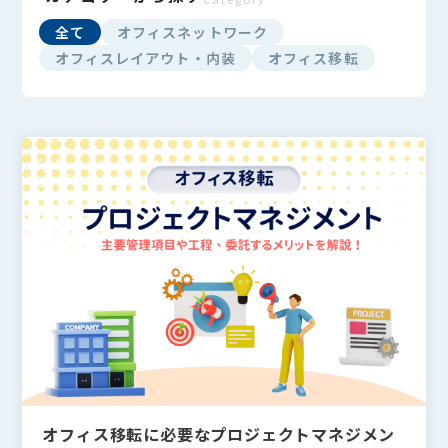
全て
オフィスネットワーク
オフィスレイアウト・内装
オフィス移転
オフィス移転に必要なプロジェクトマネジメン