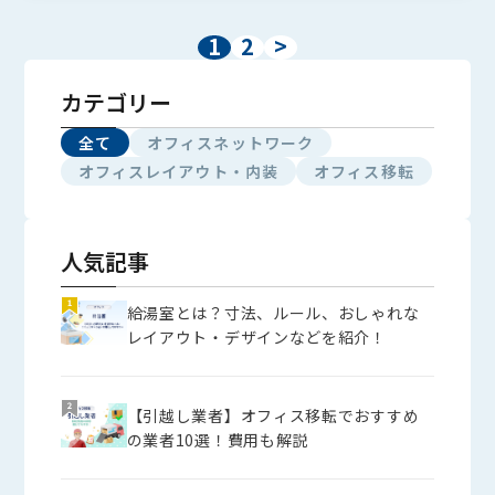
1
2
>
カテゴリー
全て
オフィスネットワーク
オフィスレイアウト・内装
オフィス移転
人気記事
給湯室とは？寸法、ルール、おしゃれな
レイアウト・デザインなどを紹介！
【引越し業者】オフィス移転でおすすめ
の業者10選！費用も解説