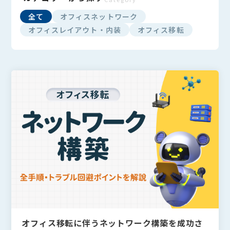
全て
オフィスネットワーク
オフィスレイアウト・内装
オフィス移転
オフィス移転に伴うネットワーク構築を成功さ