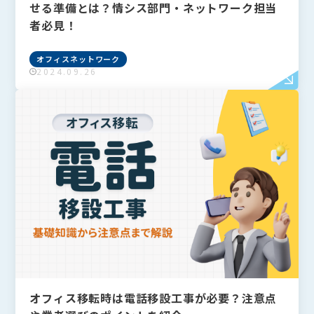
せる準備とは？情シス部門・ネットワーク担当
者必見！
オフィスネットワーク
2024.09.26
オフィス移転時は電話移設工事が必要？注意点