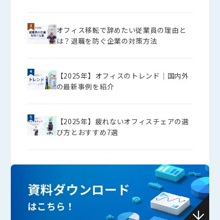
オフィス移転で辞めたい従業員の理由と
は？退職を防ぐ企業の対策方法
【2025年】オフィスのトレンド│国内外
の最新事例を紹介
【2025年】疲れないオフィスチェアの選
び方とおすすめ7選