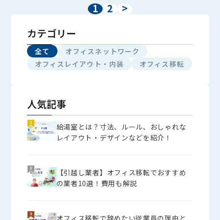
1
2
>
カテゴリー
全て
オフィスネットワーク
オフィスレイアウト・内装
オフィス移転
人気記事
給湯室とは？寸法、ルール、おしゃれな
レイアウト・デザインなどを紹介！
【引越し業者】オフィス移転でおすすめ
の業者10選！費用も解説
オフィス移転で辞めたい従業員の理由と