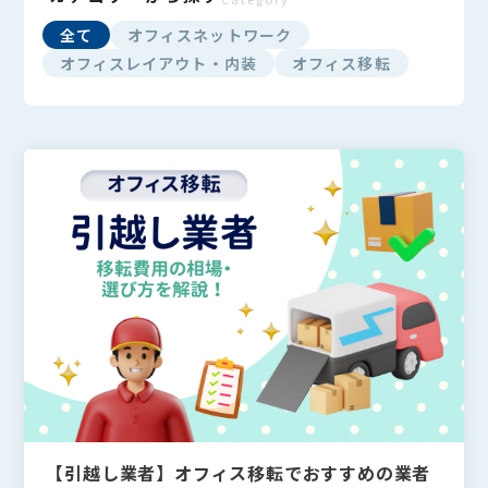
全て
オフィスネットワーク
オフィスレイアウト・内装
オフィス移転
【引越し業者】オフィス移転でおすすめの業者