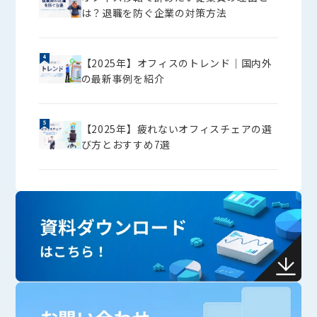
は？退職を防ぐ企業の対策方法
【2025年】オフィスのトレンド│国内外
の最新事例を紹介
【2025年】疲れないオフィスチェアの選
び方とおすすめ7選