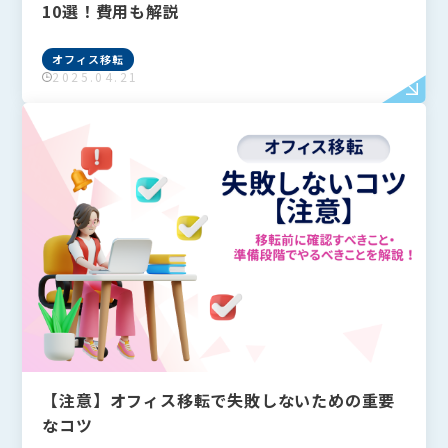
10選！費用も解説
オフィス移転
2025.04.21
【注意】オフィス移転で失敗しないための重要
なコツ