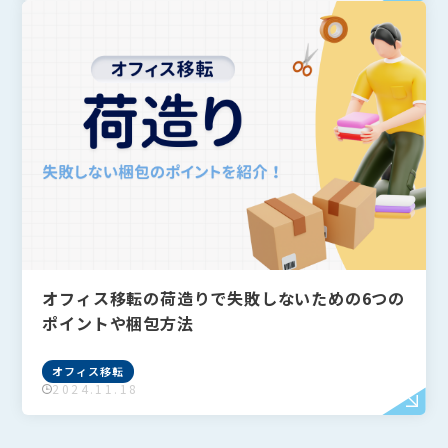
オフィスレイアウト・内装
オフィス移転
オフィス移転の荷造りで失敗しないための6つの
ポイントや梱包方法
オフィス移転
2024.11.18