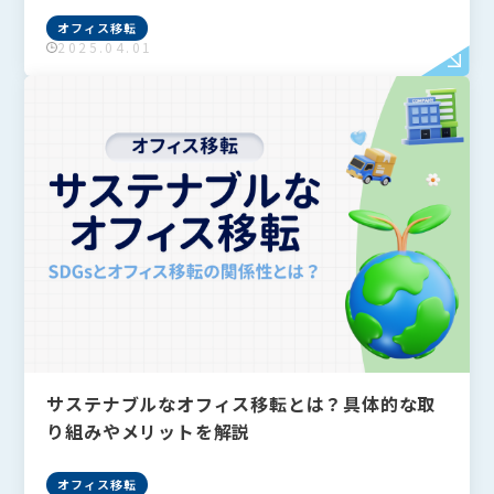
オフィス移転
2025.04.01
サステナブルなオフィス移転とは？具体的な取
り組みやメリットを解説
オフィス移転