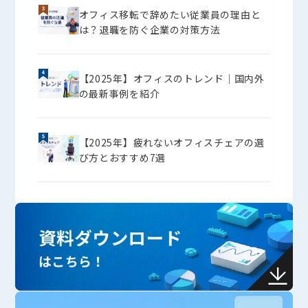
オフィス移転で辞めたい従業員の理由と
は？退職を防ぐ企業の対策方法
【2025年】オフィスのトレンド│国内外
の最新事例を紹介
【2025年】疲れないオフィスチェアの選
び方とおすすめ7選