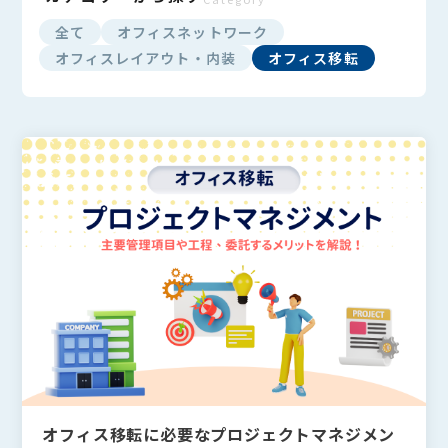
全て
オフィスネットワーク
オフィスレイアウト・内装
オフィス移転
オフィス移転に必要なプロジェクトマネジメン