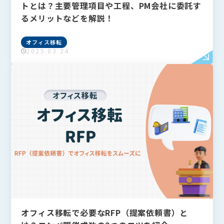
トとは？主要管理項目や工程、PM会社に委託す
るメリットなどを解説！
オフィス移転
2025.03.24
オフィス移転で必要なRFP（提案依頼書）と