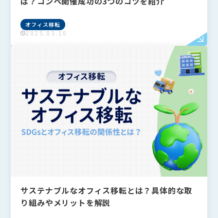
は？コンペ開催成功の3つのコツを紹介
オフィス移転
2025.03.10
サステナブルなオフィス移転とは？具体的な取
り組みやメリットを解説