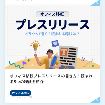
オフィスレイアウト・内装
オフィス移転
オフィス移転プレスリリースの書き方！読まれ
る5つの秘訣を紹介
オフィス移転
2024.12.28