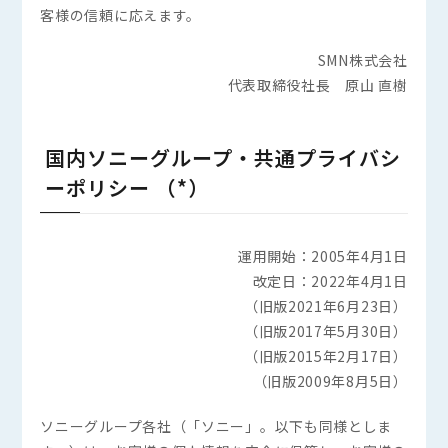
客様の信頼に応えます。
SMN株式会社
代表取締役社長 原山 直樹
国内ソニーグループ・共通プライバシ
ーポリシー （*）
運用開始：2005年4月1日
改定日：2022年4月1日
（旧版2021年6月23日）
（旧版2017年5月30日）
（旧版2015年2月17日）
（旧版2009年8月5日）
ソニーグループ各社（「ソニー」。以下も同様としま