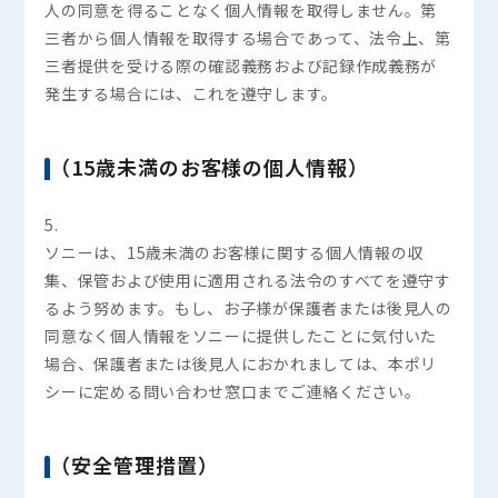
人の同意を得ることなく個人情報を取得しません。第
三者から個人情報を取得する場合であって、法令上、第
三者提供を受ける際の確認義務および記録作成義務が
発生する場合には、これを遵守します。
（15歳未満のお客様の個人情報）
5.
ソニーは、15歳未満のお客様に関する個人情報の収
集、保管および使用に適用される法令のすべてを遵守す
るよう努めます。もし、お子様が保護者または後見人の
同意なく個人情報をソニーに提供したことに気付いた
場合、保護者または後見人におかれましては、本ポリ
シーに定める問い合わせ窓口までご連絡ください。
（安全管理措置）