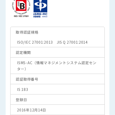
取得認証規格
ISO/IEC 27001:2013 JIS Q 27001:2014
認定機関
ISMS-AC（情報マネジメントシステム認定セン
ター）
認証取得番号
IS 183
登録日
2016年12月14日