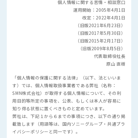
個人情報に関する苦情・相談窓口
運用開始：2005年4月1日
改定：2022年4月1日
（旧版2021年6月23日）
（旧版2017年5月30日）
（旧版2015年2月17日）
（旧版2009年8月5日）
代表取締役社長
原山 直樹
「個人情報の保護に関する法律」（以下、法といいま
す）では、個人情報取扱事業者である弊社（名称：
SMN株式会社）が取得する個人情報について、その利
用目的等所定の事項を、公表、もしくは本人が容易に
知り得る状態に置くべきものと定めています。
弊社は、下記１から６までの事項につき、以下の通り掲
載致します（用語等は、国内ソニーグループ・共通プラ
イバシーポリシーと同一です）。