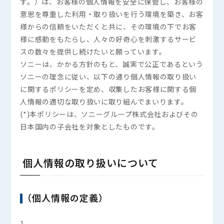
す。）は、お客様の個人情報を安全に保管し、お客様の
意思を尊重した利用・取り扱いを行う環境を築き、お客
様からの信頼をいただくと共に、その環境の下でお客
様に感動をもたらし、人々の好奇心を刺激するサービ
スの数々を提供し続けたいと願っています。
ソニーは、かかる方針のもと、誠実で公正であるという
ソニーの理念に従い、以下の通り個人情報の取り扱い
に関するポリシーを定め、収集したお客様に関する個
人情報の適切な取り扱いに取り組んでまいります。
(*)本ポリシーは、ソニーグループ株式会社およびその
日本国内の子会社を対象としたものです。
個人情報の取り扱いについて
（個人情報の定義）
1.