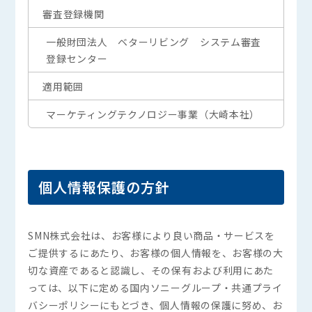
審査登録機関
一般財団法人 ベターリビング システム審査
登録センター
適用範囲
マーケティングテクノロジー事業（大崎本社）
個人情報保護の方針
SMN株式会社は、お客様により良い商品・サービスを
ご提供するにあたり、お客様の個人情報を、お客様の大
切な資産であると認識し、その保有および利用にあた
っては、以下に定める国内ソニーグループ・共通プライ
バシーポリシーにもとづき、個人情報の保護に努め、お