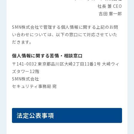
社長 兼 CEO
吉田 憲一郎
SMN株式会社で管理する個人情報に関する上記のお問
い合わせについては、以下の窓口にて対応させていた
だきます。
個人情報に関する苦情・相談窓口
〒141-0032 東京都品川区大崎2丁目11番1号 大崎ウィ
ズタワー12階
SMN株式会社
セキュリティ事務局 宛
法定公表事項