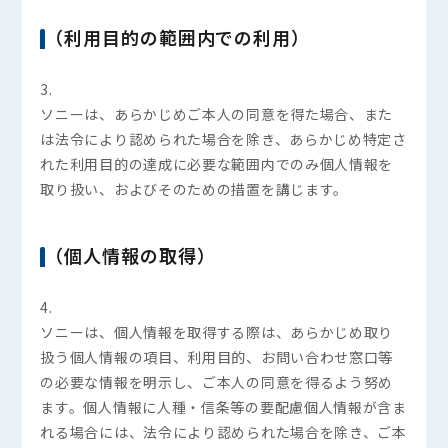
（利用目的の範囲内での利用）
3.
ソニーは、あらかじめご本人の同意を得た場合、また
は法令により認められた場合を除き、あらかじめ特定さ
れた利用目的の達成に必要な範囲内でのみ個人情報を
取り扱い、およびそのための措置を講じます。
（個人情報の取得）
4.
ソニーは、個人情報を取得する際は、あらかじめ取り
扱う個人情報の項目、利用目的、お問い合わせ窓口等
の必要な情報を明示し、ご本人の同意を得るよう努め
ます。個人情報に人種・信条等の要配慮個人情報が含ま
れる場合には、法令により認められた場合を除き、ご本