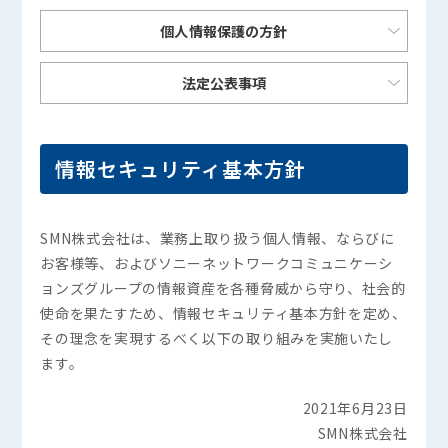
個人情報保護の方針
法定公表事項
情報セキュリティ基本方針
SMN株式会社は、業務上取り扱う個人情報、ならびに
お客様等、およびソニーネットワークコミュニケーシ
ョンズグループの情報資産を各種脅威から守り、社会的
使命を果たすため、情報セキュリティ基本方針を定め、
その理念を実現するべく以下の取り組みを実施いたし
ます。
2021年6月23日
SMN株式会社