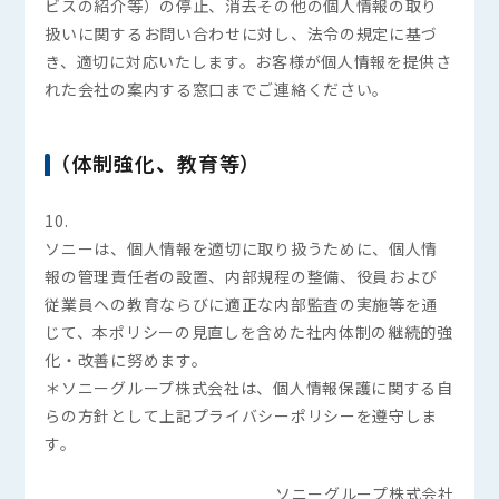
ビスの紹介等）の停止、消去その他の個人情報の取り
扱いに関するお問い合わせに対し、法令の規定に基づ
き、適切に対応いたします。お客様が個人情報を提供さ
れた会社の案内する窓口までご連絡ください。
（体制強化、教育等）
10.
ソニーは、個人情報を適切に取り扱うために、個人情
報の管理責任者の設置、内部規程の整備、役員および
従業員への教育ならびに適正な内部監査の実施等を通
じて、本ポリシーの見直しを含めた社内体制の継続的強
化・改善に努めます。
＊ソニーグループ株式会社は、個人情報保護に関する自
らの方針として上記プライバシーポリシーを遵守しま
す。
ソニーグループ株式会社